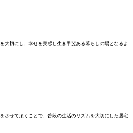
を大切にし、幸せを実感し生き甲斐ある暮らしの場となるよ
をさせて頂くことで、普段の生活のリズムを大切にした居宅