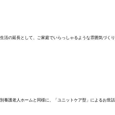
生活の延長として、ご家庭でいらっしゃるような雰囲気づくり
別養護老人ホームと同様に、「ユニットケア型」によるお世話