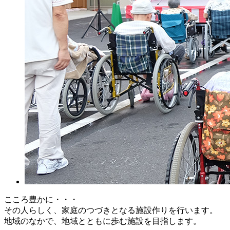
こころ豊かに・・・
その人らしく、家庭のつづきとなる施設作りを行います。
地域のなかで、地域とともに歩む施設を目指します。