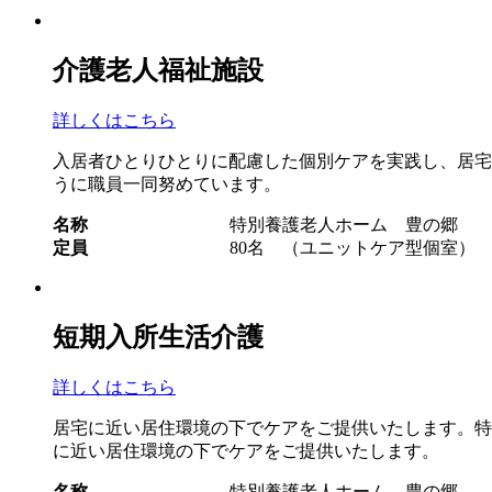
介護老人福祉施設
詳しくはこちら
入居者ひとりひとりに配慮した個別ケアを実践し、居宅
うに職員一同努めています。
名称
特別養護老人ホーム 豊の郷
定員
80名 （ユニットケア型個室）
短期入所生活介護
詳しくはこちら
居宅に近い居住環境の下でケアをご提供いたします。特
に近い居住環境の下でケアをご提供いたします。
名称
特別養護老人ホーム 豊の郷