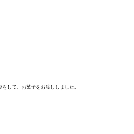
影をして、お菓子をお渡ししました。