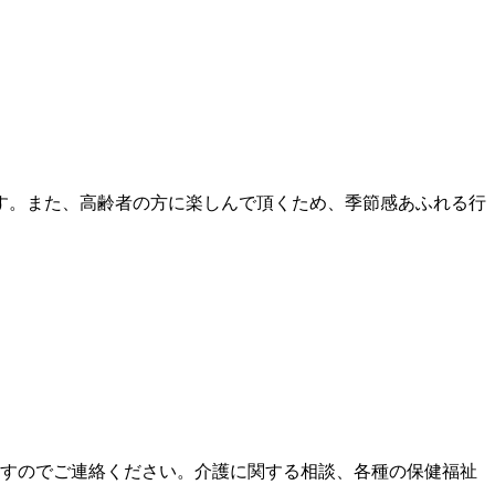
す。また、高齢者の方に楽しんで頂くため、季節感あふれる行
すのでご連絡ください。介護に関する相談、各種の保健福祉