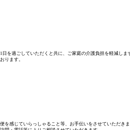
1日を過ごしていただくと共に、ご家庭の介護負担を軽減しま
おります。
便を感じていらっしゃること等、お手伝いをさせていただきま
訪問・電話等によりご相談させていただきます。