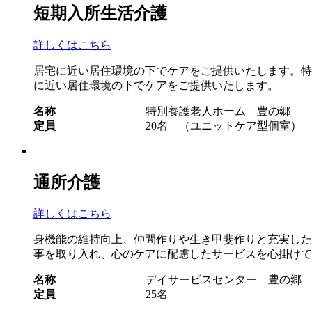
短期入所生活介護
詳しくはこちら
居宅に近い居住環境の下でケアをご提供いたします。特
に近い居住環境の下でケアをご提供いたします。
名称
特別養護老人ホーム 豊の郷
定員
20名 （ユニットケア型個室）
通所介護
詳しくはこちら
身機能の維持向上、仲間作りや生き甲斐作りと充実した
事を取り入れ、心のケアに配慮したサービスを心掛けて
名称
デイサービスセンター 豊の郷
定員
25名