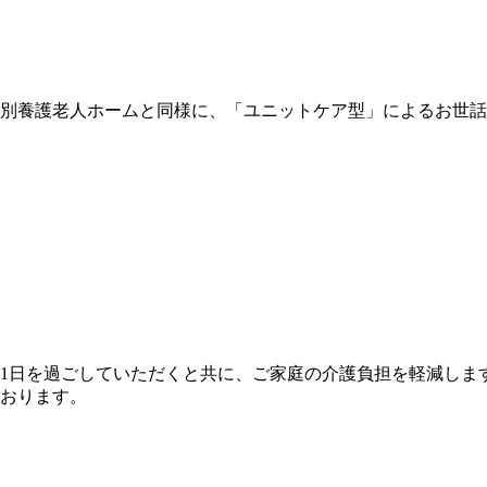
別養護老人ホームと同様に、「ユニットケア型」によるお世話
1日を過ごしていただくと共に、ご家庭の介護負担を軽減しま
おります。