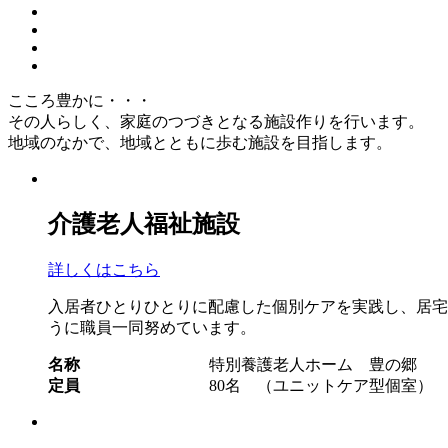
こころ豊かに・・・
その人らしく、家庭のつづきとなる施設作りを行います。
地域のなかで、地域とともに歩む施設を目指します。
介護老人福祉施設
詳しくはこちら
入居者ひとりひとりに配慮した個別ケアを実践し、居宅
うに職員一同努めています。
名称
特別養護老人ホーム 豊の郷
定員
80名 （ユニットケア型個室）