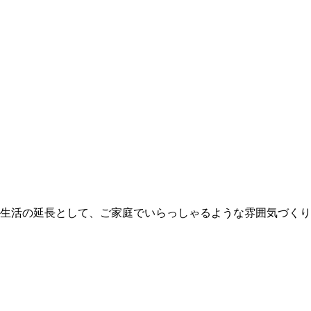
生活の延長として、ご家庭でいらっしゃるような雰囲気づくり