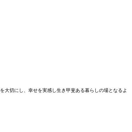
を大切にし、幸せを実感し生き甲斐ある暮らしの場となるよ