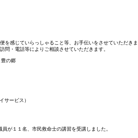
便を感じていらっしゃること等、お手伝いをさせていただきま
訪問・電話等によりご相談させていただきます。
 豊の郷
デイサービス）
職員が１１名、市民救命士の講習を受講しました。