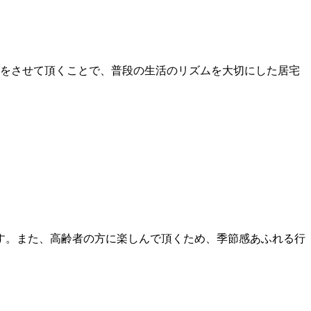
をさせて頂くことで、普段の生活のリズムを大切にした居宅
す。また、高齢者の方に楽しんで頂くため、季節感あふれる行