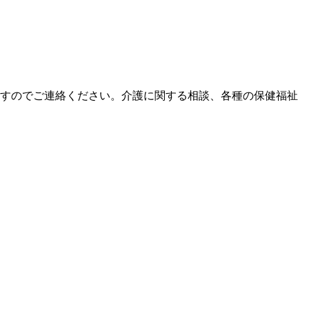
すのでご連絡ください。介護に関する相談、各種の保健福祉