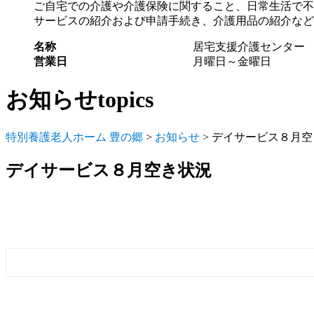
ご自宅での介護や介護保険に関すること、日常生活で不
サービスの紹介および申請手続き、介護用品の紹介など
名称
居宅支援介護センター
営業日
月曜日～金曜日
お知らせ
topics
特別養護老人ホーム 豊の郷
>
お知らせ
> デイサービス８月
デイサービス８月空き状況