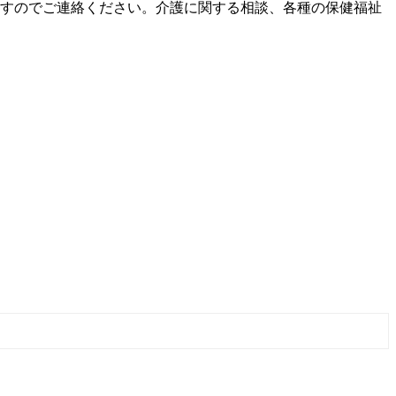
すのでご連絡ください。介護に関する相談、各種の保健福祉