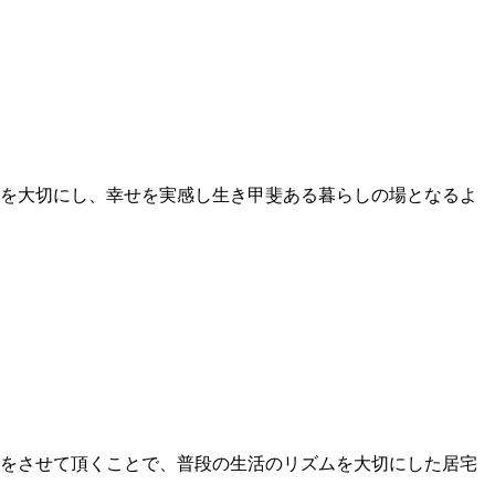
を大切にし、幸せを実感し生き甲斐ある暮らしの場となるよ
をさせて頂くことで、普段の生活のリズムを大切にした居宅