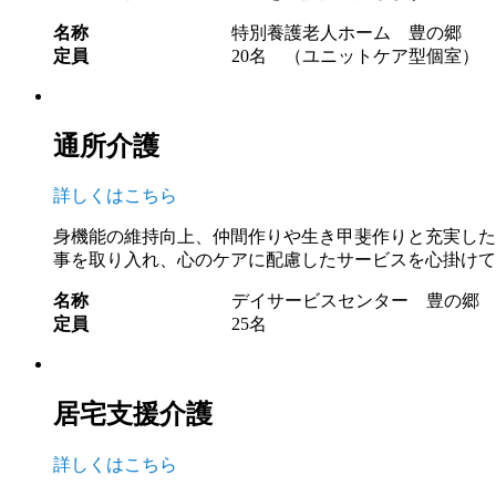
名称
特別養護老人ホーム 豊の郷
定員
20名 （ユニットケア型個室）
通所介護
詳しくはこちら
身機能の維持向上、仲間作りや生き甲斐作りと充実した
事を取り入れ、心のケアに配慮したサービスを心掛けて
名称
デイサービスセンター 豊の郷
定員
25名
居宅支援介護
詳しくはこちら