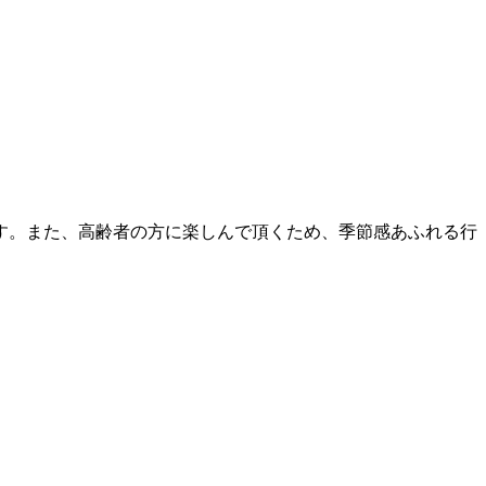
す。また、高齢者の方に楽しんで頂くため、季節感あふれる行