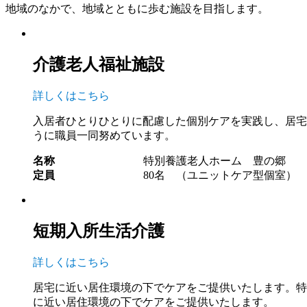
地域のなかで、地域とともに歩む施設を目指します。
介護老人福祉施設
詳しくはこちら
入居者ひとりひとりに配慮した個別ケアを実践し、居宅
うに職員一同努めています。
名称
特別養護老人ホーム 豊の郷
定員
80名 （ユニットケア型個室）
短期入所生活介護
詳しくはこちら
居宅に近い居住環境の下でケアをご提供いたします。特
に近い居住環境の下でケアをご提供いたします。