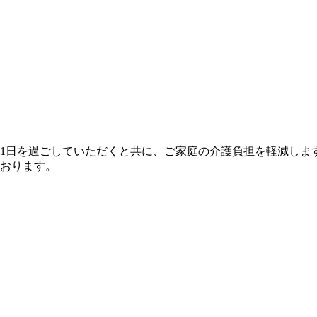
1日を過ごしていただくと共に、ご家庭の介護負担を軽減しま
おります。