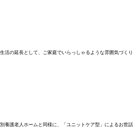
生活の延長として、ご家庭でいらっしゃるような雰囲気づくり
別養護老人ホームと同様に、「ユニットケア型」によるお世話