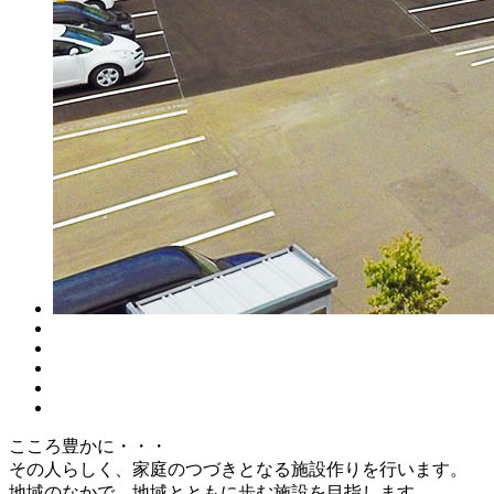
こころ豊かに・・・
その人らしく、家庭のつづきとなる施設作りを行います。
地域のなかで、地域とともに歩む施設を目指します。