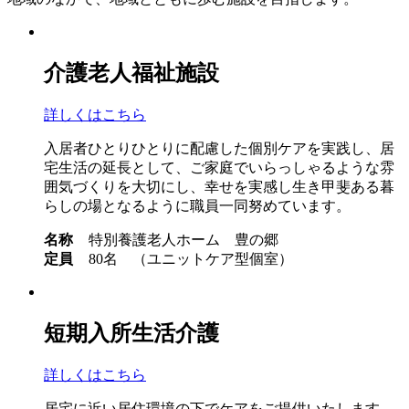
介護老人福祉施設
詳しくはこちら
入居者ひとりひとりに配慮した個別ケアを実践し、居
宅生活の延長として、ご家庭でいらっしゃるような雰
囲気づくりを大切にし、幸せを実感し生き甲斐ある暮
らしの場となるように職員一同努めています。
名称
特別養護老人ホーム 豊の郷
定員
80名 （ユニットケア型個室）
短期入所生活介護
詳しくはこちら
居宅に近い居住環境の下でケアをご提供いたします。